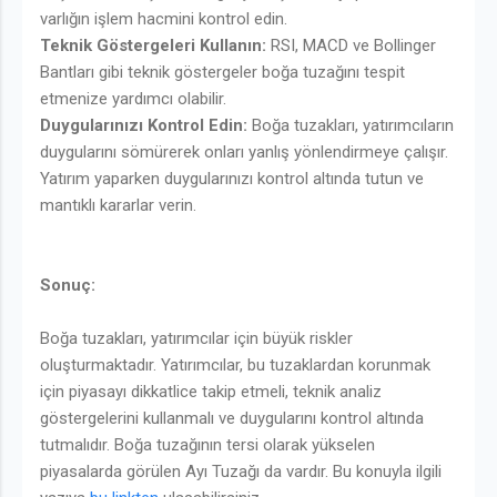
varlığın işlem hacmini kontrol edin.
Teknik Göstergeleri Kullanın:
RSI, MACD ve Bollinger
Bantları gibi teknik göstergeler boğa tuzağını tespit
etmenize yardımcı olabilir.
Duygularınızı Kontrol Edin:
Boğa tuzakları, yatırımcıların
duygularını sömürerek onları yanlış yönlendirmeye çalışır.
Yatırım yaparken duygularınızı kontrol altında tutun ve
mantıklı kararlar verin.
Sonuç:
Boğa tuzakları, yatırımcılar için büyük riskler
oluşturmaktadır. Yatırımcılar, bu tuzaklardan korunmak
için piyasayı dikkatlice takip etmeli, teknik analiz
göstergelerini kullanmalı ve duygularını kontrol altında
tutmalıdır. Boğa tuzağının tersi olarak yükselen
piyasalarda görülen Ayı Tuzağı da vardır. Bu konuyla ilgili