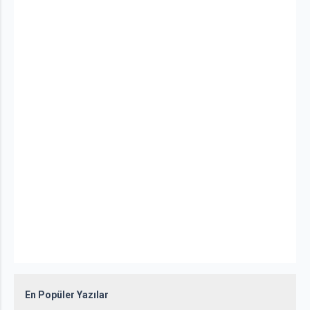
En Popüler Yazılar