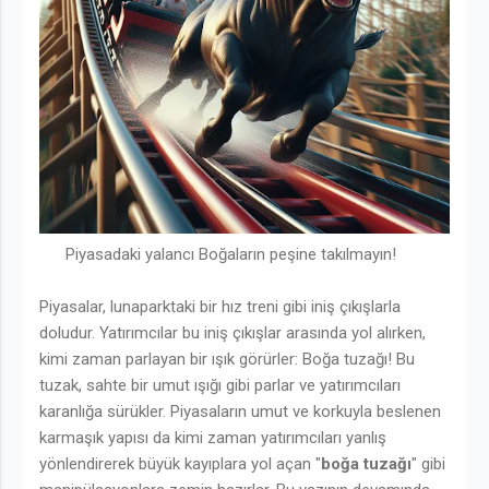
Piyasadaki yalancı Boğaların peşine takılmayın!
Piyasalar, lunaparktaki bir hız treni gibi iniş çıkışlarla
doludur. Yatırımcılar bu iniş çıkışlar arasında yol alırken,
kimi zaman parlayan bir ışık görürler: Boğa tuzağı! Bu
tuzak, sahte bir umut ışığı gibi parlar ve yatırımcıları
karanlığa sürükler. Piyasaların umut ve korkuyla beslenen
karmaşık yapısı da kimi zaman yatırımcıları yanlış
yönlendirerek büyük kayıplara yol açan "
boğa tuzağı
" gibi