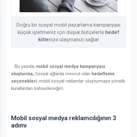
Doğru bir sosyal mobil pazarlama kampanyası
küçük işletmeniz için düşük bütçelerle
hedef
kitle
nize ulaşmanızı sağlar
Bu yazıda;
mobil sosyal medya kampanyası
oluşturma,
Sssyal ağlarda mevcut olan
hedefleme
seçenekleri
, mobil sosyal reklamlar oluşturmaya yönelik
kurallardan bahsedeceğim.
Mobil sosyal medya reklamcılığının 3
adımı