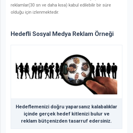
reklamlar(30 sn ve daha kısa) kabul edilebilir bir süre
olduğu için izlenmektedir.
Hedefli Sosyal Medya Reklam Örneği
Hedeflemenizi doğru yaparsanız kalabalıklar
içinde gerçek hedef kitlenizi bulur ve
reklam bütçenizden tasarruf edersiniz.