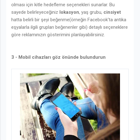
olması için kitle hedefleme seçenekleri sunarlar. Bu
sayede belirleyeceğiniz
lokasyon
, yaş grubu,
cinsiyet
hatta belirli bir şeyi beğenme(örneğin Facebook'ta antika
eşyalarla ilgili grupları beğenenler gibi) detaylı seçeneklere
göre reklamınızın gösterimini planlayabilirsiniz.
3 - Mobil cihazları göz önünde bulundurun