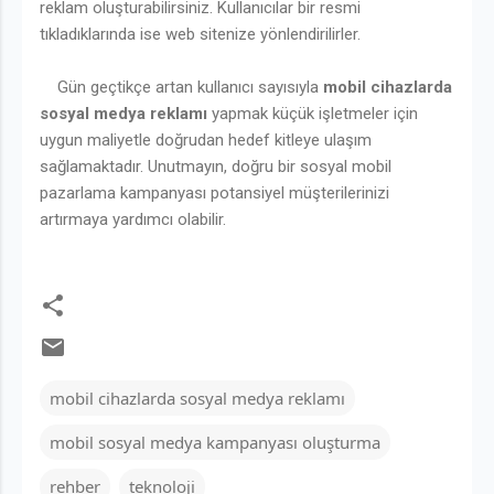
reklam oluşturabilirsiniz. Kullanıcılar bir resmi
tıkladıklarında ise web sitenize yönlendirilirler.
Gün geçtikçe artan kullanıcı sayısıyla
mobil cihazlarda
sosyal medya reklamı
yapmak küçük işletmeler için
uygun maliyetle doğrudan hedef kitleye ulaşım
sağlamaktadır. Unutmayın, doğru bir sosyal mobil
pazarlama kampanyası potansiyel müşterilerinizi
artırmaya yardımcı olabilir.
mobil cihazlarda sosyal medya reklamı
mobil sosyal medya kampanyası oluşturma
rehber
teknoloji