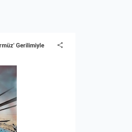
rmüz' Gerilimiyle