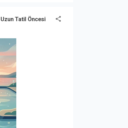
 Uzun Tatil Öncesi